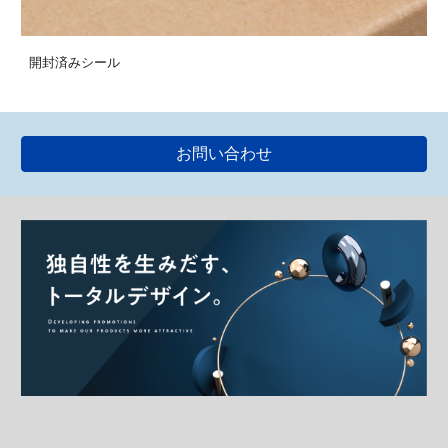
開封済みシール
お問い合わせ