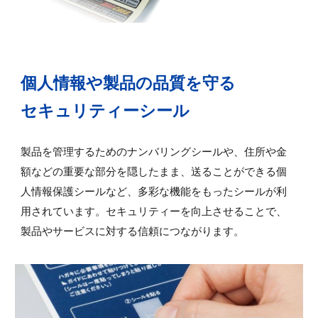
個人情報や製品の品質を守る
セキュリティーシール
製品を管理するためのナンバリングシールや、住所や金
額などの重要な部分を隠したまま、送ることができる個
人情報保護シールなど、多彩な機能をもったシールが利
用されています。セキュリティーを向上させることで、
製品やサービスに対する信頼につながります。