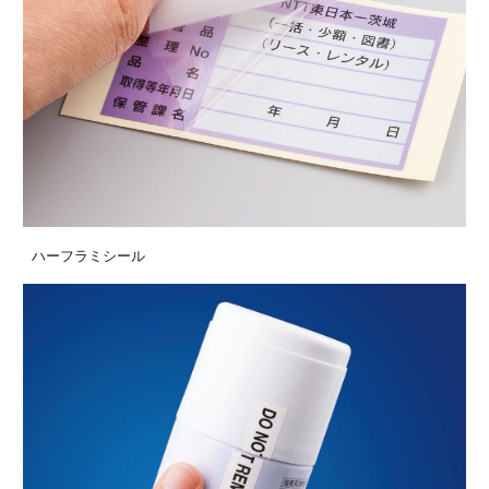
ハーフラミシール