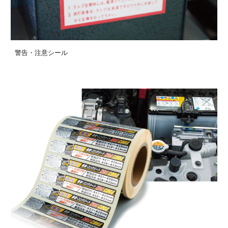
警告・注意シール