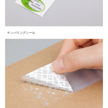
ナンバリングシール