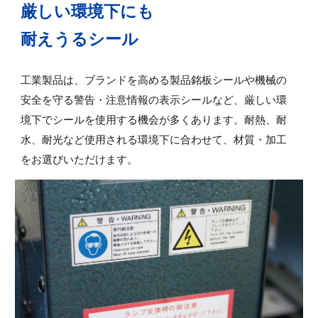
厳しい環境下にも
耐えうるシール
工業製品は、ブランドを高める製品銘板シールや機械の
安全を守る警告・注意情報の表示シールなど、厳しい環
境下でシールを使用する機会が多くあります。耐熱、耐
水、耐光など使用される環境下に合わせて、材質・加工
をお選びいただけます。