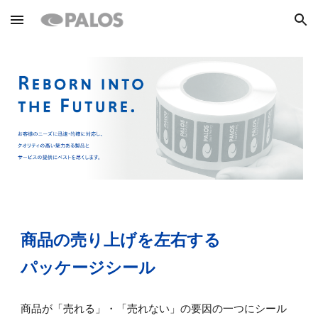
Skip to main content
Skip to navigation
商品の売り上げを左右する
パッケージシール
商品が「売れる」・「売れない」の要因の一つにシール