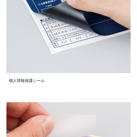
個人情報保護シール