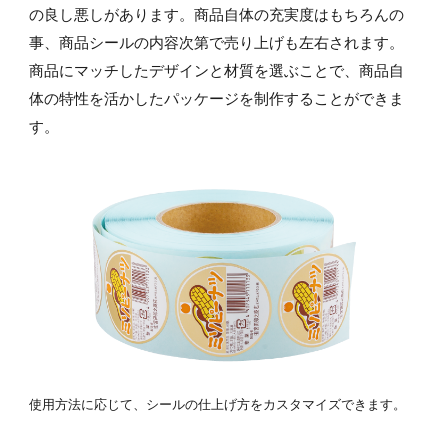
の良し悪しがあります。商品自体の充実度はもちろんの
事、商品シールの内容次第で売り上げも左右されます。
商品にマッチしたデザインと材質を選ぶことで、商品自
体の特性を活かしたパッケージを制作することができま
す。
使用方法に応じて、シールの仕上げ方をカスタマイズできます。